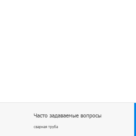
Часто задаваемые вопросы
сварная труба