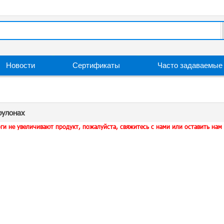
Новости
Сертификаты
Часто задаваемые
рулонах
оги не увеличивают продукт, пожалуйста, свяжитесь с нами или оставить нам