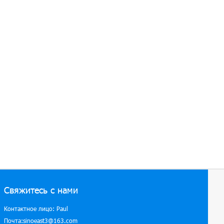
Свяжитесь с нами
Контактное лицо: Paul
Почта:sinoeast3@163.com